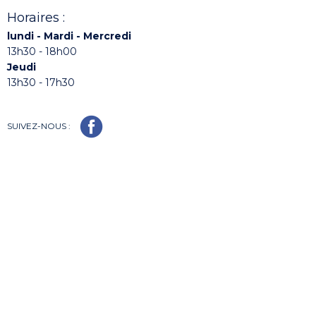
Horaires :
lundi - Mardi - Mercredi
13h30 - 18h00
Jeudi
13h30 - 17h30
SUIVEZ-NOUS :