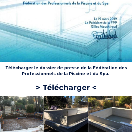
Télécharger le dossier de presse de la
Fédération des
Professionnels de la Piscine et du Spa.
> Télécharger <