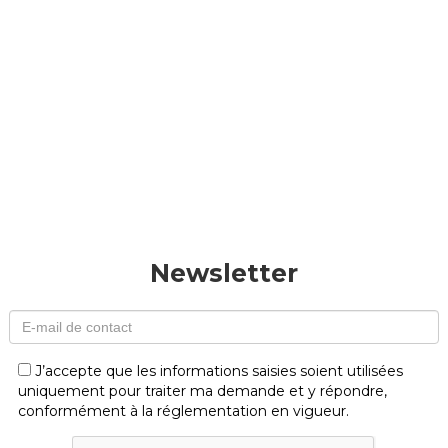
Newsletter
J’accepte que les informations saisies soient utilisées
uniquement pour traiter ma demande et y répondre,
conformément à la réglementation en vigueur.