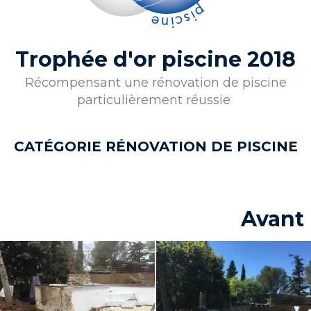
Trophée d'or piscine 2018
Récompensant une rénovation de piscine
particulièrement réussie
CATÉGORIE RÉNOVATION DE PISCINE
Avant