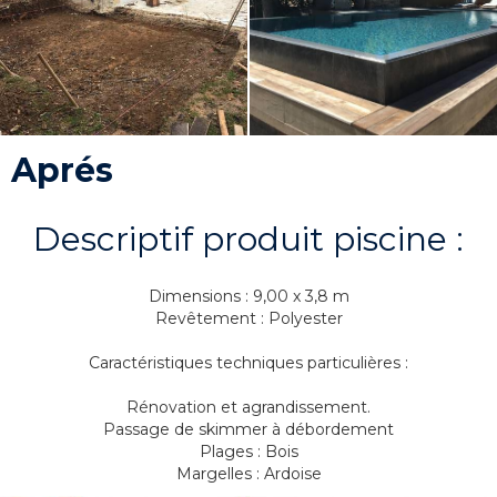
Aprés
Descriptif produit piscine :
Dimensions : 9,00 x 3,8 m
Revêtement : Polyester
Caractéristiques techniques particulières :
Rénovation et agrandissement.
Passage de skimmer à débordement
Plages : Bois
Margelles : Ardoise