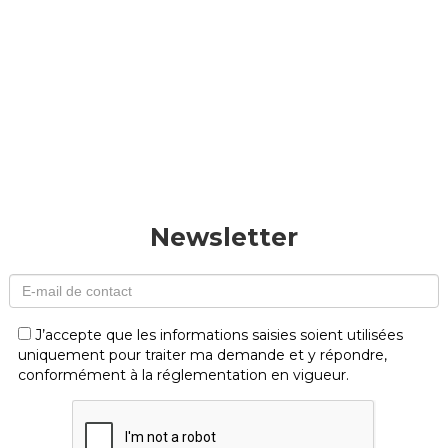
Newsletter
J’accepte que les informations saisies soient utilisées
uniquement pour traiter ma demande et y répondre,
conformément à la réglementation en vigueur.