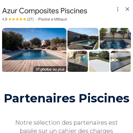
Partenaires Piscines
Notre sélection des partenaires est
basée sur un cahier des charges