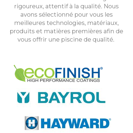
rigoureux, attentif à la qualité. Nous
avons sélectionné pour vous les
meilleures technologies, matériaux,
produits et matières premières afin de
vous offrir une piscine de qualité.