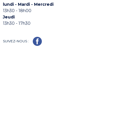
lundi - Mardi - Mercredi
13h30 - 18h00
Jeudi
13h30 - 17h30
SUIVEZ-NOUS :